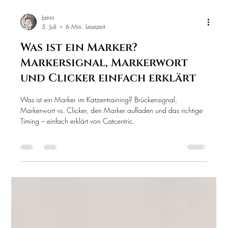
Janni
5. Juli
6 Min. Lesezeit
Was ist ein Marker?
Markersignal, Markerwort
und Clicker einfach erklärt
Was ist ein Marker im Katzentraining? Brückensignal,
Markerwort vs. Clicker, den Marker aufladen und das richtige
Timing – einfach erklärt von Catcentric.