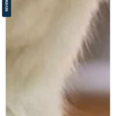
REVIEWS