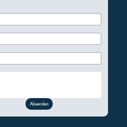
Absenden