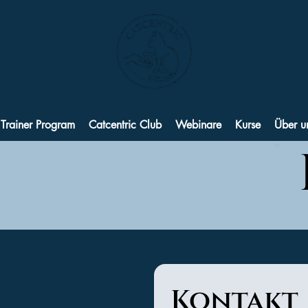
 Trainer Program
Catcentric Club
Webinare
Kurse
Über u
Kontakt