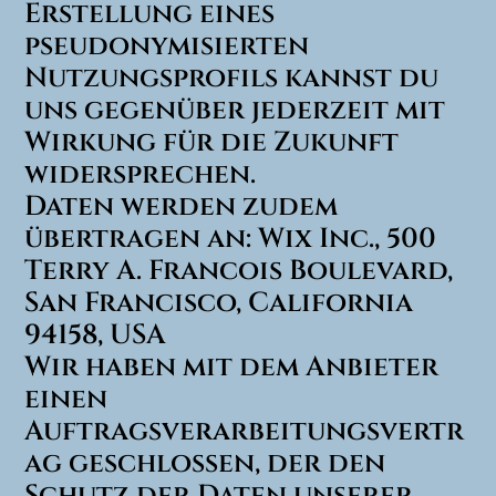
Erstellung eines
pseudonymisierten
Nutzungsprofils kannst du
uns gegenüber jederzeit mit
Wirkung für die Zukunft
widersprechen.
Daten werden zudem
übertragen an: Wix Inc., 500
Terry A. Francois Boulevard,
San Francisco, California
94158, USA
Wir haben mit dem Anbieter
einen
Auftragsverarbeitungsvertr
ag geschlossen, der den
Schutz der Daten unserer