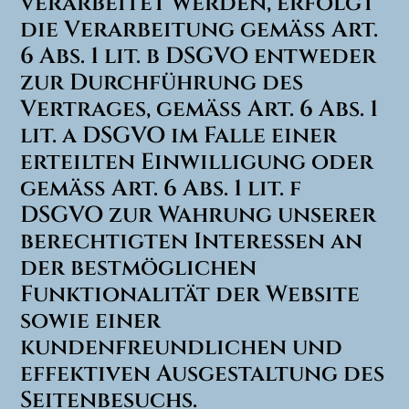
verarbeitet werden, erfolgt
die Verarbeitung gemäß Art.
6 Abs. 1 lit. b DSGVO entweder
zur Durchführung des
Vertrages, gemäß Art. 6 Abs. 1
lit. a DSGVO im Falle einer
erteilten Einwilligung oder
gemäß Art. 6 Abs. 1 lit. f
DSGVO zur Wahrung unserer
berechtigten Interessen an
der bestmöglichen
Funktionalität der Website
sowie einer
kundenfreundlichen und
effektiven Ausgestaltung des
Seitenbesuchs.