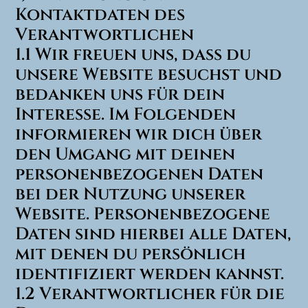
Kontaktdaten des
Verantwortlichen
1.1 Wir freuen uns, dass du
unsere Website besuchst und
bedanken uns für dein
Interesse. Im Folgenden
informieren wir dich über
den Umgang mit deinen
personenbezogenen Daten
bei der Nutzung unserer
Website. Personenbezogene
Daten sind hierbei alle Daten,
mit denen du persönlich
identifiziert werden kannst.
1.2 Verantwortlicher für die