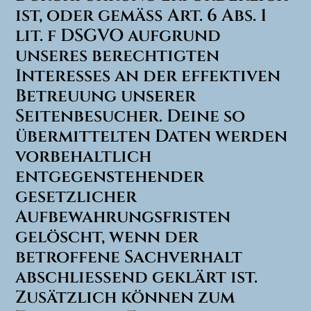
ist, oder gemäß Art. 6 Abs. 1
lit. f DSGVO aufgrund
unseres berechtigten
Interesses an der effektiven
Betreuung unserer
Seitenbesucher. Deine so
übermittelten Daten werden
vorbehaltlich
entgegenstehender
gesetzlicher
Aufbewahrungsfristen
gelöscht, wenn der
betroffene Sachverhalt
abschließend geklärt ist.
Zusätzlich können zum