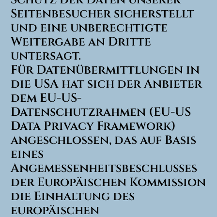
Seitenbesucher sicherstellt
und eine unberechtigte
Weitergabe an Dritte
untersagt.
Für Datenübermittlungen in
die USA hat sich der Anbieter
dem EU-US-
Datenschutzrahmen (EU-US
Data Privacy Framework)
angeschlossen, das auf Basis
eines
Angemessenheitsbeschlusses
der Europäischen Kommission
die Einhaltung des
europäischen