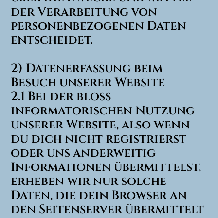
der Verarbeitung von
personenbezogenen Daten
entscheidet.
2) Datenerfassung beim
Besuch unserer Website
2.1 Bei der bloß
informatorischen Nutzung
unserer Website, also wenn
du dich nicht registrierst
oder uns anderweitig
Informationen übermittelst,
erheben wir nur solche
Daten, die dein Browser an
den Seitenserver übermittelt