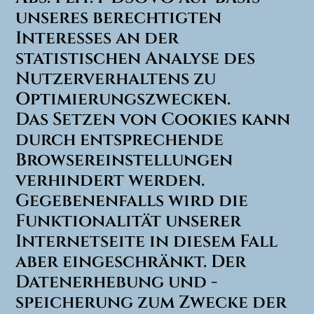
unseres berechtigten
Interesses an der
statistischen Analyse des
Nutzerverhaltens zu
Optimierungszwecken.
Das Setzen von Cookies kann
durch entsprechende
Browsereinstellungen
verhindert werden.
Gegebenenfalls wird die
Funktionalität unserer
Internetseite in diesem Fall
aber eingeschränkt. Der
Datenerhebung und -
speicherung zum Zwecke der