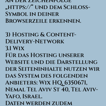
an der Zeichenfolge
„https://“ und dem Schloss-
Symbol in deiner
Browserzeile erkennen.
3) Hosting & Content-
Delivery-Network
3.1 Wix
Für das Hosting unserer
Website und die Darstellung
der Seiteninhalte nutzen wir
das System des folgenden
Anbieters: Wix HQ, 6350671,
Nemal Tel Aviv St 40, Tel Aviv-
Yafo, Israel.
Daten werden zudem