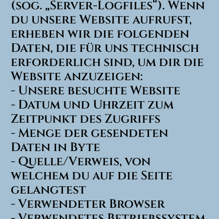
(sog. „Server-Logfiles“). Wenn
du unsere Website aufrufst,
erheben wir die folgenden
Daten, die für uns technisch
erforderlich sind, um dir die
Website anzuzeigen:
- Unsere besuchte Website
- Datum und Uhrzeit zum
Zeitpunkt des Zugriffs
- Menge der gesendeten
Daten in Byte
- Quelle/Verweis, von
welchem du auf die Seite
gelangtest
- Verwendeter Browser
- Verwendetes Betriebssystem