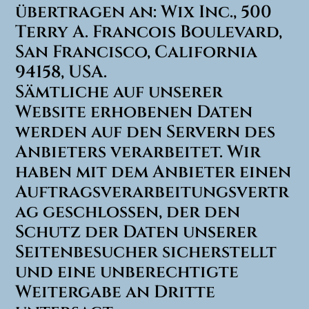
übertragen an: Wix Inc., 500
Terry A. Francois Boulevard,
San Francisco, California
94158, USA.
Sämtliche auf unserer
Website erhobenen Daten
werden auf den Servern des
Anbieters verarbeitet. Wir
haben mit dem Anbieter einen
Auftragsverarbeitungsvertr
ag geschlossen, der den
Schutz der Daten unserer
Seitenbesucher sicherstellt
und eine unberechtigte
Weitergabe an Dritte