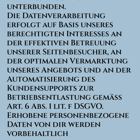
unterbunden.
Die Datenverarbeitung
erfolgt auf Basis unseres
berechtigten Interesses an
der effektiven Betreuung
unserer Seitenbesucher, an
der optimalen Vermarktung
unseres Angebots und an der
Automatisierung des
Kundensupports zur
Betriebsentlastung gemäß
Art. 6 Abs. 1 lit. f DSGVO.
Erhobene personenbezogene
Daten von dir werden
vorbehaltlich