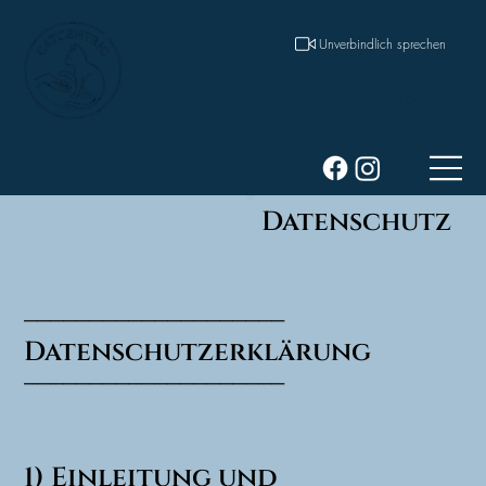
Unverbindlich sprechen
Log In
Datenschutz
––––––––––––––––––––
Datenschutzerklärung
––––––––––––––––––––
1) Einleitung und