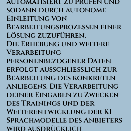
automatisiert zu prüfen und
sodann durch autonome
Einleitung von
Bearbeitungsprozessen einer
Lösung zuzuführen.
Die Erhebung und weitere
Verarbeitung
personenbezogener Daten
erfolgt ausschließlich zur
Bearbeitung des konkreten
Anliegens. Die Verarbeitung
deiner Eingaben zu Zwecken
des Trainings und der
Weiterentwicklung der KI-
Sprachmodelle des Anbieters
wird ausdrücklich