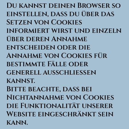
Du kannst deinen Browser so
einstellen, dass du über das
Setzen von Cookies
informiert wirst und einzeln
über deren Annahme
entscheiden oder die
Annahme von Cookies für
bestimmte Fälle oder
generell ausschließen
kannst.
Bitte beachte, dass bei
Nichtannahme von Cookies
die Funktionalität unserer
Website eingeschränkt sein
kann.