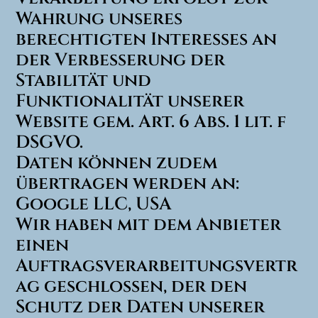
Wahrung unseres
berechtigten Interesses an
der Verbesserung der
Stabilität und
Funktionalität unserer
Website gem. Art. 6 Abs. 1 lit. f
DSGVO.
Daten können zudem
übertragen werden an:
Google LLC, USA
Wir haben mit dem Anbieter
einen
Auftragsverarbeitungsvertr
ag geschlossen, der den
Schutz der Daten unserer