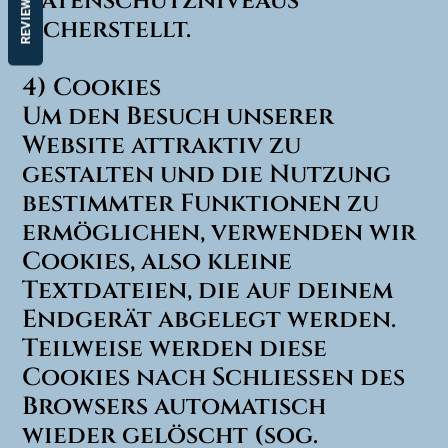
Datenschutzniveaus
REVIEWS
sicherstellt.
4) Cookies
Um den Besuch unserer
Website attraktiv zu
gestalten und die Nutzung
bestimmter Funktionen zu
ermöglichen, verwenden wir
Cookies, also kleine
Textdateien, die auf deinem
Endgerät abgelegt werden.
Teilweise werden diese
Cookies nach Schließen des
Browsers automatisch
wieder gelöscht (sog.