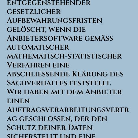
entgegenstehender
gesetzlicher
Aufbewahrungsfristen
gelöscht, wenn die
Anbietersoftware gemäß
automatischer
mathematisch-statistischer
Verfahren eine
abschließende Klärung des
Sachverhaltes feststellt.
Wir haben mit dem Anbieter
einen
Auftragsverarbeitungsvertr
ag geschlossen, der den
Schutz deiner Daten
sicherstellt und eine