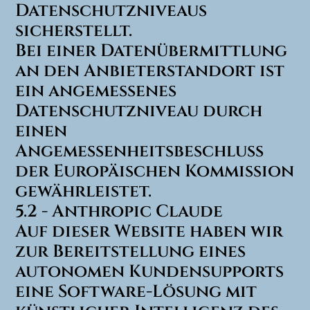
Datenschutzniveaus
sicherstellt.
Bei einer Datenübermittlung
an den Anbieterstandort ist
ein angemessenes
Datenschutzniveau durch
einen
Angemessenheitsbeschluss
der Europäischen Kommission
gewährleistet.
5.2 - Anthropic Claude
Auf dieser Website haben wir
zur Bereitstellung eines
autonomen Kundensupports
eine Software-Lösung mit