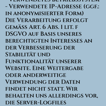
- Verwendete IP-Adresse (ggf.:
in anonymisierter Form)
Die Verarbeitung erfolgt
gemäß Art. 6 Abs. 1 lit. f
DSGVO auf Basis unseres
berechtigten Interesses an
der Verbesserung der
Stabilität und
Funktionalität unserer
Website. Eine Weitergabe
oder anderweitige
Verwendung der Daten
findet nicht statt. Wir
behalten uns allerdings vor,
die Server-Logfiles