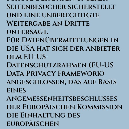
Seitenbesucher sicherstellt
und eine unberechtigte
Weitergabe an Dritte
untersagt.
Für Datenübermittlungen in
die USA hat sich der Anbieter
dem EU-US-
Datenschutzrahmen (EU-US
Data Privacy Framework)
angeschlossen, das auf Basis
eines
Angemessenheitsbeschlusses
der Europäischen Kommission
die Einhaltung des
europäischen