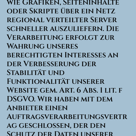
wie Grafiken, Seiteninhalte
oder Skripte über ein Netz
regional verteilter Server
schneller auszuliefern. Die
Verarbeitung erfolgt zur
Wahrung unseres
berechtigten Interesses an
der Verbesserung der
Stabilität und
Funktionalität unserer
Website gem. Art. 6 Abs. 1 lit. f
DSGVO. Wir haben mit dem
Anbieter einen
Auftragsverarbeitungsvertr
ag geschlossen, der den
Schutz der Daten unserer