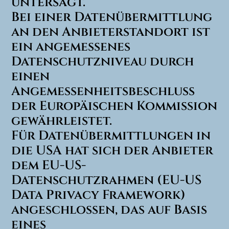
untersagt.
Bei einer Datenübermittlung
an den Anbieterstandort ist
ein angemessenes
Datenschutzniveau durch
einen
Angemessenheitsbeschluss
der Europäischen Kommission
gewährleistet.
Für Datenübermittlungen in
die USA hat sich der Anbieter
dem EU-US-
Datenschutzrahmen (EU-US
Data Privacy Framework)
angeschlossen, das auf Basis
eines