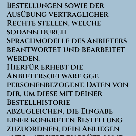
Bestellungen sowie der
Ausübung vertraglicher
Rechte stellen, welche
sodann durch
Sprachmodelle des Anbieters
beantwortet und bearbeitet
werden.
Hierfür erhebt die
Anbietersoftware ggf.
personenbezogene Daten von
dir, um diese mit deiner
Bestellhistorie
abzugleichen, die Eingabe
einer konkreten Bestellung
zuzuordnen, dein Anliegen