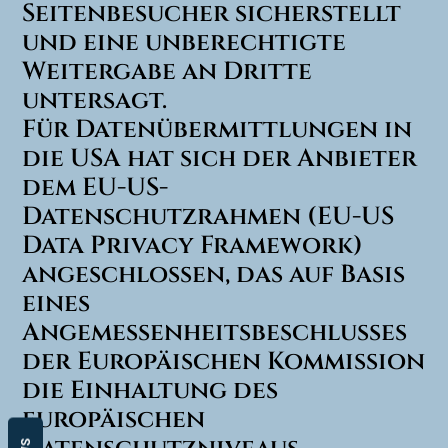
Seitenbesucher sicherstellt
und eine unberechtigte
Weitergabe an Dritte
untersagt.
Für Datenübermittlungen in
die USA hat sich der Anbieter
dem EU-US-
Datenschutzrahmen (EU-US
Data Privacy Framework)
angeschlossen, das auf Basis
eines
Angemessenheitsbeschlusses
der Europäischen Kommission
die Einhaltung des
europäischen