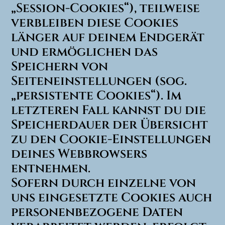
„Session-Cookies“), teilweise
verbleiben diese Cookies
länger auf deinem Endgerät
und ermöglichen das
Speichern von
Seiteneinstellungen (sog.
„persistente Cookies“). Im
letzteren Fall kannst du die
Speicherdauer der Übersicht
zu den Cookie-Einstellungen
deines Webbrowsers
entnehmen.
Sofern durch einzelne von
uns eingesetzte Cookies auch
personenbezogene Daten