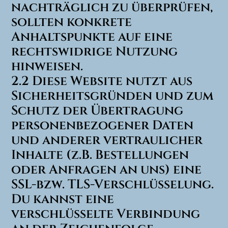
nachträglich zu überprüfen,
sollten konkrete
Anhaltspunkte auf eine
rechtswidrige Nutzung
hinweisen.
2.2 Diese Website nutzt aus
Sicherheitsgründen und zum
Schutz der Übertragung
personenbezogener Daten
und anderer vertraulicher
Inhalte (z.B. Bestellungen
oder Anfragen an uns) eine
SSL-bzw. TLS-Verschlüsselung.
Du kannst eine
verschlüsselte Verbindung