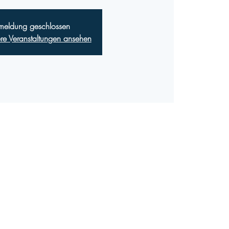
meldung geschlossen
ere Veranstaltungen ansehen