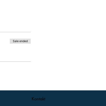
Sale ended
Kontakt