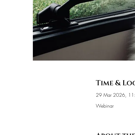
Time & Lo
29 Mar 2026, 11
Webinar