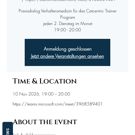
Praxisdialog Verhaltensmedizin für das Catcentric Trainer
Program
jeden 2. Dienstag im Monat
19:00 - 20:00
Anmeldung geschlossen
Jetzt andere Veranstaltungen ansehen
Time & Location
10 Nov 2026, 19:00 – 20:00
https://teams.microsoft.com/meet/3968589401
About the event
Link Ausbildungssessions: