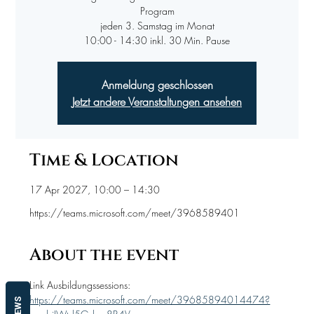
Program
jeden 3. Samstag im Monat
10:00 - 14:30 inkl. 30 Min. Pause
Anmeldung geschlossen
Jetzt andere Veranstaltungen ansehen
Time & Location
17 Apr 2027, 10:00 – 14:30
https://teams.microsoft.com/meet/3968589401
About the event
Link Ausbildungssessions:
https://teams.microsoft.com/meet/39685894014474?