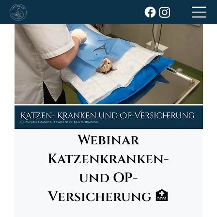
Webinar
Katzenkranken-
und OP-
Versicherung 🏥