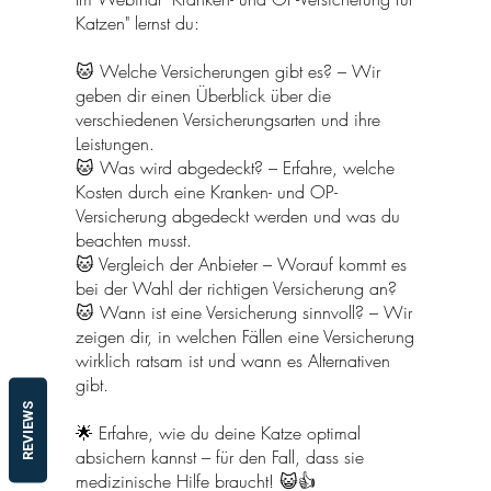
Katzen" lernst du:
🐱 Welche Versicherungen gibt es? – Wir
geben dir einen Überblick über die
verschiedenen Versicherungsarten und ihre
Leistungen.
🐱 Was wird abgedeckt? – Erfahre, welche
Kosten durch eine Kranken- und OP-
Versicherung abgedeckt werden und was du
beachten musst.
🐱 Vergleich der Anbieter – Worauf kommt es
bei der Wahl der richtigen Versicherung an?
🐱 Wann ist eine Versicherung sinnvoll? – Wir
zeigen dir, in welchen Fällen eine Versicherung
wirklich ratsam ist und wann es Alternativen
gibt.
REVIEWS
🌟 Erfahre, wie du deine Katze optimal
absichern kannst – für den Fall, dass sie
medizinische Hilfe braucht! 😺👍