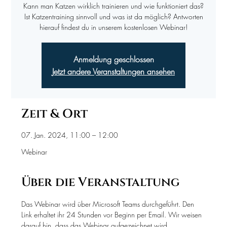
Kann man Katzen wirklich trainieren und wie funktioniert das?
Ist Katzentraining sinnvoll und was ist da möglich? Antworten
hierauf findest du in unserem kostenlosen Webinar!
Anmeldung geschlossen
Jetzt andere Veranstaltungen ansehen
Zeit & Ort
07. Jan. 2024, 11:00 – 12:00
Webinar
Über die Veranstaltung
Das Webinar wird über Microsoft Teams durchgeführt. Den 
Link erhaltet ihr 24 Stunden vor Beginn per Email. Wir weisen 
darauf hin, dass das Webinar aufgezeichnet wird. 