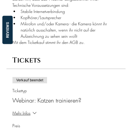
Technische Voraussetzungen sind:
Stabile Internetverbindung
Kopfhörer/Lautsprecher
Mikrofon und/oder Kamera - die Kamera könnt ihr 
REVIEWS
natürlich ausschalten, wenn ihr nicht auf der 
Aufzeichnung zu sehen sein wollt
Mit dem Ticketkauf stimmt ihr den AGB zu.
Tickets
Verkauf beendet
Tickettyp
Webinar: Katzen trainieren?
Mehr Infos
Preis