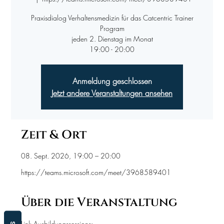
Praxisdialog Verhaltensmedizin für das Catcentric Trainer
Program
jeden 2. Dienstag im Monat
19:00 - 20:00
Anmeldung geschlossen
Jetzt andere Veranstaltungen ansehen
Zeit & Ort
08. Sept. 2026, 19:00 – 20:00
https://teams.microsoft.com/meet/3968589401
Über die Veranstaltung
Link Ausbildungssessions: