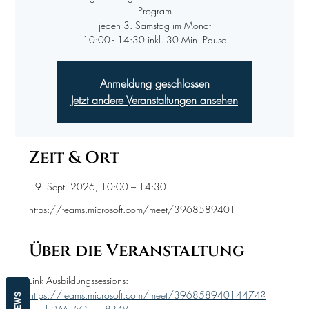
Program
jeden 3. Samstag im Monat
10:00 - 14:30 inkl. 30 Min. Pause
Anmeldung geschlossen
Jetzt andere Veranstaltungen ansehen
Zeit & Ort
19. Sept. 2026, 10:00 – 14:30
https://teams.microsoft.com/meet/3968589401
Über die Veranstaltung
Link Ausbildungssessions:
https://teams.microsoft.com/meet/39685894014474?