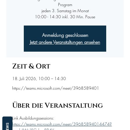
Program
jeden 3. Samstag im Monat
10:00 - 14:30 inkl. 30 Min. Pause
Anmeldung geschlossen
Jetzt andere Veranstaltungen ansehen
Zeit & Ort
18. Juli 2026, 10:00 – 14:30
https://teams.microsoft.com/meet/3968589401
Über die Veranstaltung
Link Ausbildungssessions:
https://teams.microsoft.com/meet/39685894014474?