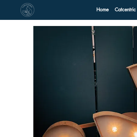
Home
Catcentric