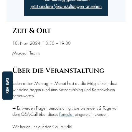
Jetzt andere Veranstaltungen ansehen
Zeit & Ort
18. Nov. 2024, 18:30 – 19:30
Microsoft Teams
Über die Veranstaltung
REVIEWS
Jeden dritten Montag im Monat hast du die Möglichkeit, dass 
wir deine Fragen rund ums Katzentraining und Katzenwissen 
beantworten.
➡ Es werden Fragen berücksichtigt, die bis jeweils 2 Tage vor 
dem Q&A-Call über dieses 
Formular
 eingereicht werden.
Wir freuen uns auf den Call mit dir!