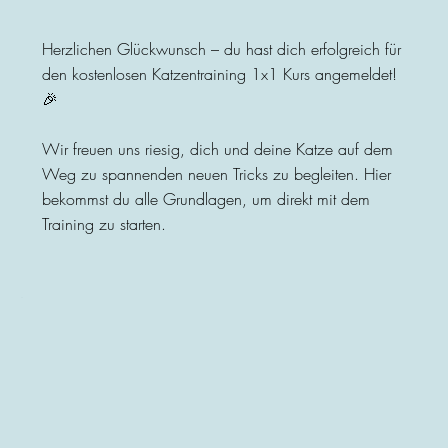
Herzlichen Glückwunsch – du hast dich erfolgreich für
den kostenlosen Katzentraining 1x1 Kurs angemeldet!
🎉
Wir freuen uns riesig, dich und deine Katze auf dem
Weg zu spannenden neuen Tricks zu begleiten. Hier
bekommst du alle Grundlagen, um direkt mit dem
Training zu starten.