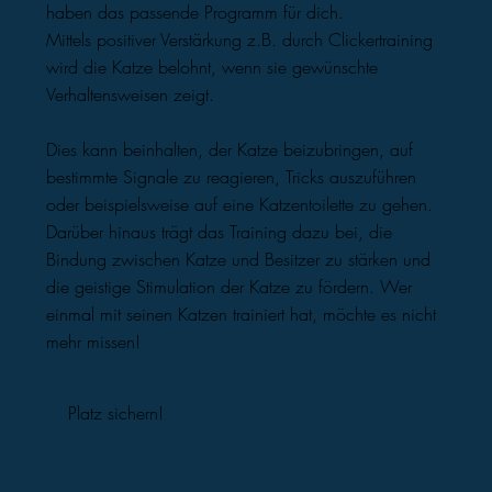
haben das passende Programm für dich.
Mittels positiver Verstärkung z.B. durch Clickertraining
wird die Katze belohnt, wenn sie gewünschte
Verhaltensweisen zeigt.
Dies kann beinhalten, der Katze beizubringen, auf
bestimmte Signale zu reagieren, Tricks auszuführen
oder beispielsweise auf eine Katzentoilette zu gehen.
Darüber hinaus trägt das Training dazu bei, die
Bindung zwischen Katze und Besitzer zu stärken und
die geistige Stimulation der Katze zu fördern. Wer
einmal mit seinen Katzen trainiert hat, möchte es nicht
mehr missen!
Platz sichern!