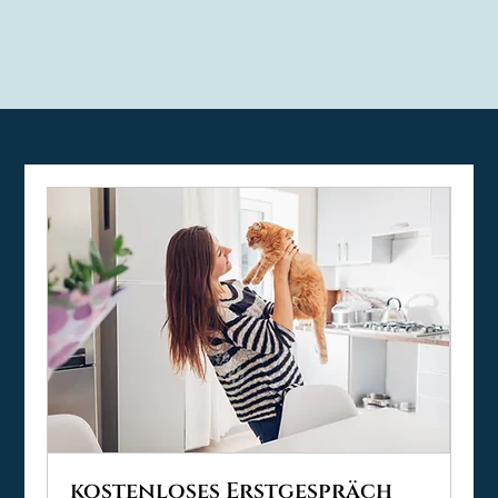
kostenloses Erstgespräch