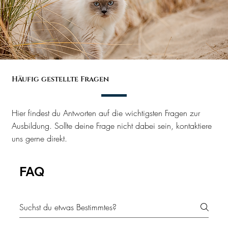
Häufig gestellte Fragen
Hier findest du Antworten auf die wichtigsten Fragen zur
Ausbildung. Sollte deine Frage nicht dabei sein, kontaktiere
uns gerne direkt.
FAQ