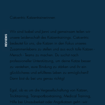
Catcentric Katzentrainerinnen
Wir sind Isabel und Janni und gemeinsam teilen wir
REVIEWS
unsere Leidenschaft des Katzentrainings. Catcentric
bedeutet für uns, die Katzen in den Fokus unseres
Zusammenlebens zu stellen und aus euch tolle Katzen -
Mensch - Teams zu machen. Du suchst nach
professioneller Unterstützung, um deine Katze besser
zu verstehen, eure Bindung zu stärken und ihr ein
glücklicheres und erfüllteres Leben zu ermöglichen?
Dann bist du bei uns genau richtig!
Egal, ob es um die Vergesellschaftung von Katzen,
Tricktraining, Transportboxtraining, Medical Training,
Hilfe bei Unsauberkeit oder Angstkatzen geht - wir