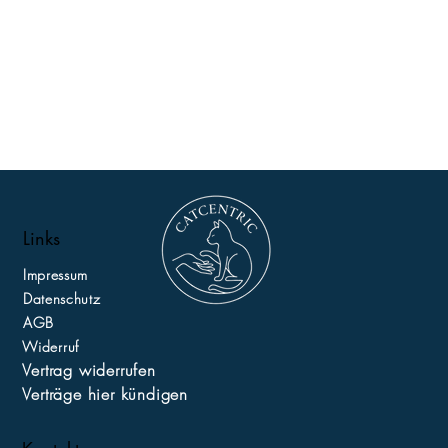
Links
Impressum
Datenschutz
AGB
Widerruf
Vertrag widerrufen
Verträge hier kündigen