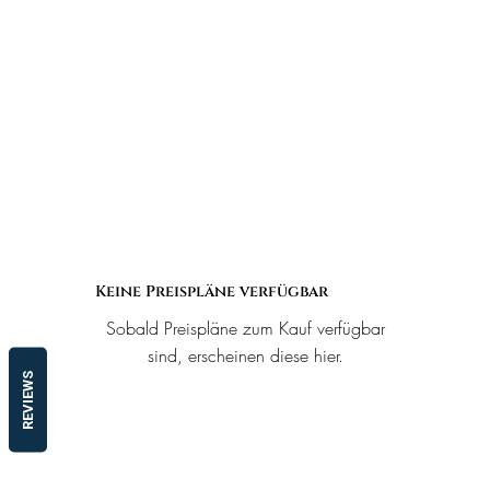
Keine Preispläne verfügbar
Sobald Preispläne zum Kauf verfügbar
sind, erscheinen diese hier.
REVIEWS